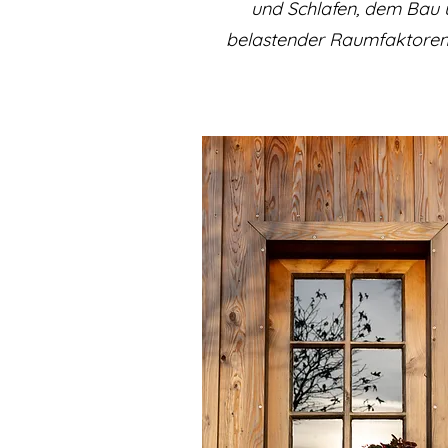
und Schlafen, dem Bau 
belastender Raumfaktoren.