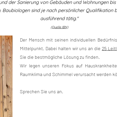
und der Sanierung von Gebäuden und Wohnungen bis h
 Baubiologen sind je nach persönlicher Qualifikation
ausführend tätig."
(Quelle IBN)
​Der Mensch mit seinen individuellen Bedürfn
Mittelpunkt.
Dabei halten wir uns an die
25 Leit
Sie die bestmögliche Lösung zu finden.
Wir legen unseren Fokus auf Hauskrankheite
Raumklima und Schimmel verursacht werden k
Sprechen Sie uns an.