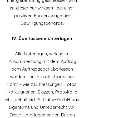
Energieberatung geschlossen wird,
ist dieser nur wirksam, bei einer
positiven Förderzusage der
Bewilligungsbehörde.
IV. Überlassene Unterlagen
Alle Unterlagen, welche im
Zusammenhang mit dem Auftrag
dem Auftraggeber überlassen
wurden - auch in elektronischer
Form - wie z.B. Messungen, Fotos,
Kalkulationen, Skizzen, Protokolle
etc., behält sich Schlafke GmbH das
Eigentums und Urheberrecht vor.
Diese Unterlagen dürfen Dritten