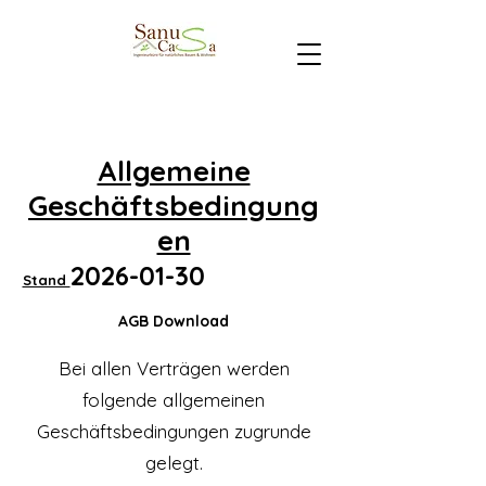
Allgemeine
Geschäftsbedingung
en
2026-01-30
Stand
AGB Download
Bei allen Verträgen werden
folgende allgemeinen
Geschäftsbedingungen zugrunde
gelegt.