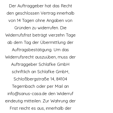
Der Auftraggeber hat das Recht
den geschlossen Vertrag innerhalb
von 14 Tagen ohne Angaben von
Gründen zu widerrufen. Die
Widerrufsfrist beträgt vierzehn Tage
ab dem Tag der Übermittlung der
Auftragsbestätigung. Um das
Widerrufsrecht auszuüben, muss der
Auftraggeber Schlafke GmbH
schriftlich an Schlafke GmbH,
Schloßbergstraße 14, 84104
Tegernbach oder per Mail an
info@sanus-casa.de
den Widerruf
eindeutig mitteilen. Zur Wahrung der
Frist reicht es aus, innerhalb der