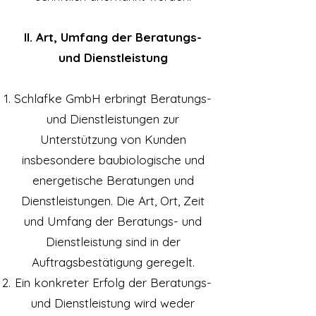
II. Art, Umfang der Beratungs-
und Dienstleistung
Schlafke GmbH erbringt Beratungs-
und Dienstleistungen zur
Unterstützung von Kunden
insbesondere baubiologische und
energetische Beratungen und
Dienstleistungen. Die Art, Ort, Zeit
und Umfang der Beratungs- und
Dienstleistung sind in der
Auftragsbestätigung geregelt.
Ein konkreter Erfolg der Beratungs-
und Dienstleistung wird weder