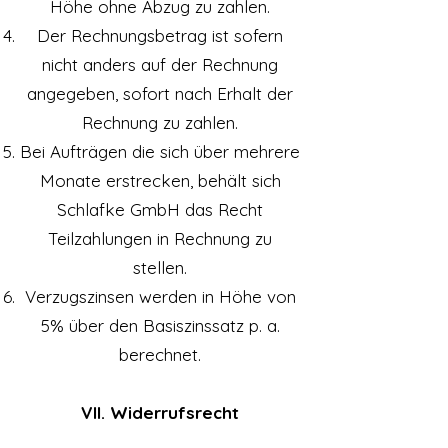
Höhe ohne Abzug zu zahlen.
Der Rechnungsbetrag ist sofern
nicht anders auf der Rechnung
angegeben, sofort nach Erhalt der
Rechnung zu zahlen.
Bei Aufträgen die sich über mehrere
Monate erstrecken, behält sich
Schlafke GmbH das Recht
Teilzahlungen in Rechnung zu
stellen.
Verzugszinsen werden in Höhe von
5% über den Basiszinssatz p. a.
berechnet.
VII. Widerrufsrecht