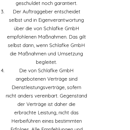
geschuldet noch garantiert.
Der Auftraggeber entscheidet
selbst und in Eigenverantwortung
über die von Schlafke GmbH
empfohlenen Maßnahmen. Das gilt
selbst dann, wenn Schlafke GmbH
die Maßnahmen und Umsetzung
begleitet.
Die von Schlafke GmbH
angebotenen Verträge sind
Dienstleistungsverträge, sofern
nicht anders vereinbart. Gegenstand
der Verträge ist daher die
erbrachte Leistung, nicht das
Herbeiführen eines bestimmten
Erfolges. Alle Empfehlungen und