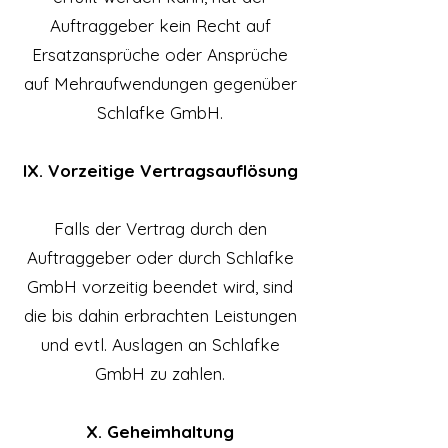
Auftraggeber kein Recht auf
Ersatzansprüche oder Ansprüche
auf Mehraufwendungen gegenüber
Schlafke GmbH.
IX. Vorzeitige Vertragsauflösung
Falls der Vertrag durch den
Auftraggeber oder durch Schlafke
GmbH vorzeitig beendet wird, sind
die bis dahin erbrachten Leistungen
und evtl. Auslagen an Schlafke
GmbH zu zahlen.
X. Geheimhaltung