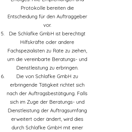
Protokolle bereiten die
Entscheidung für den Auftraggeber
vor.
Die Schlafke GmbH ist berechtigt
Hilfskräfte oder andere
Fachspezialisten zu Rate zu ziehen,
um die vereinbarte Beratungs- und
Dienstleistung zu erbringen.
Die von Schlafke GmbH zu
erbringende Tätigkeit richtet sich
nach der Auftragsbestätigung. Falls
sich im Zuge der Beratungs- und
Dienstleistung der Auftragsumfang
erweitert oder ändert, wird dies
durch Schlafke GmbH mit einer