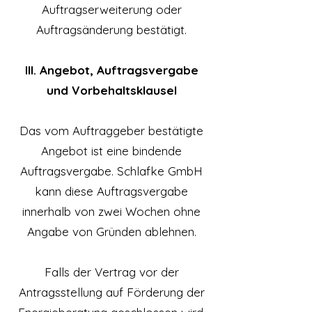
Auftragserweiterung oder
Auftragsänderung bestätigt.
III. Angebot, Auftragsvergabe
und Vorbehaltsklausel
Das vom Auftraggeber bestätigte
Angebot ist eine bindende
Auftragsvergabe. Schlafke GmbH
kann diese Auftragsvergabe
innerhalb von zwei Wochen ohne
Angabe von Gründen ablehnen.
Falls der Vertrag vor der
Antragsstellung auf Förderung der