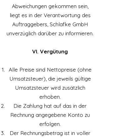
Abweichungen gekommen sein,
liegt es in der Verantwortung des
Auftraggebers, Schlafke GmbH
unverzüglich darüber zu informieren.
VI. Vergütung
Alle Preise sind Nettopreise (ohne
Umsatzsteuer), die jeweils gültige
Umsatzsteuer wird zusätzlich
erhoben.
Die Zahlung hat auf das in der
Rechnung angegebene Konto zu
erfolgen.
Der Rechnungsbetrag ist in voller