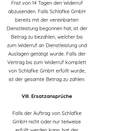
Frist von 14 Tagen den Widerruf
abzusenden. Falls Schlafke GmbH
bereits mit der vereinbarten
Dienstleistung begonnen hat, ist der
Betrag zu bezahlen, welcher bis
zum Widerruf an Dienstleistung und
Auslagen getätigt wurde. Falls der
Vertrag bis zum Widerruf komplett
von Schlafke GmbH erfüllt wurde,
ist der gesamte Betrag zu zahlen.
VIII. Ersatzansprüche
Falls der Auftrag von Schlafke
GmbH nicht oder nur teilweise
erfüllt werden kann, hat der