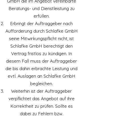
GmbH die im Angebot vereinbarte
Beratungs- und Dienstleistung zu
erfüllen.
Erbringt der Auftraggeber nach
Aufforderung durch Schlafke GmbH
seine Mitwirkungspflicht nicht, ist
Schlafke GmbH berechtigt den
Vertrag fristlos zu kündigen. In
diesem Fall muss der Auftraggeber
die bis dahin erbrachte Leistung und
evtl. Auslagen an Schlafke GmbH
begleichen.
Weiterhin ist der Auftraggeber
verpflichtet das Angebot auf ihre
Korrektheit zu prüfen. Sollte es
dabei zu Fehlern bzw.