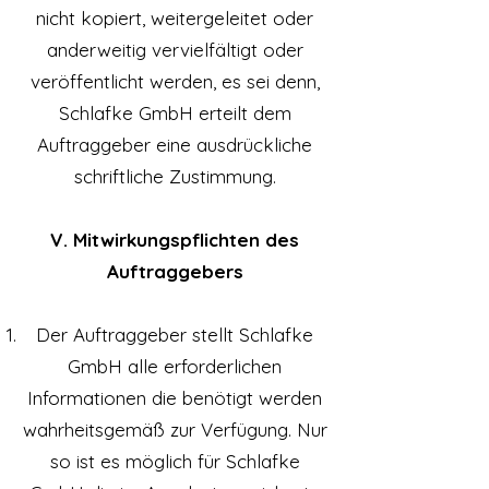
nicht kopiert, weitergeleitet oder
anderweitig vervielfältigt oder
veröffentlicht werden, es sei denn,
Schlafke GmbH erteilt dem
Auftraggeber eine ausdrückliche
schriftliche Zustimmung.
V. Mitwirkungspflichten des
Auftraggebers
Der Auftraggeber stellt Schlafke
GmbH alle erforderlichen
Informationen die benötigt werden
wahrheitsgemäß zur Verfügung. Nur
so ist es möglich für Schlafke