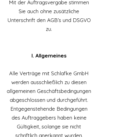
Mit der Auftragsvergabe stimmen
Sie auch ohne zusätzliche
Unterschrift den AGB’s und DSGVO
zu.
I. Allgemeines
Alle Verträge mit Schlafke GmbH
werden ausschließlich zu diesen
allgemeinen Geschäftsbedingungen
abgeschlossen und durchgeführt.
Entgegenstehende Bedingungen
des Auftraggebers haben keine
Gültigkeit, solange sie nicht
schriftlich anerkannt wurden.