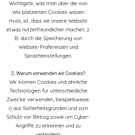
Wichtigste, was man über die von
Wix platzierten Cookies wissen
muss, ist, dass sie unsere Website
etwas nutzerfreundlicher machen, z.
B. durch die Speicherung von
Website-Präferenzen und
Spracheinstellungen.
2. Warum verwenden wir Cookies?
Wir können Cookies und ähnliche
Technologien für unterschiedliche
Zwecke verwenden, beispielsweise:
i) aus Sicherheitsgründen und zum
Schutz vor Betrug sowie um Cyber-
Angriffe zu erkennen und zu
verhindern;