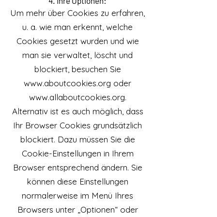
4. Ihre Optionen:
Um mehr über Cookies zu erfahren,
u. a. wie man erkennt, welche
Cookies gesetzt wurden und wie
man sie verwaltet, löscht und
blockiert, besuchen Sie
www.aboutcookies.org
oder
www.allaboutcookies.org
.
Alternativ ist es auch möglich, dass
Ihr Browser Cookies grundsätzlich
blockiert. Dazu müssen Sie die
Cookie-Einstellungen in Ihrem
Browser entsprechend ändern. Sie
können diese Einstellungen
normalerweise im Menü Ihres
Browsers unter „Optionen“ oder