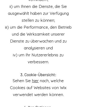
ii) um Ihnen die Dienste, die Sie
ausgewählt haben zur Verfügung
stellen zu können;
iii) um die Performance, den Betrieb
und die Wirksamkeit unserer
Dienste zu überwachen und zu
analysieren und
iv) um Ihr Nutzererlebnis zu
verbessern.
3. Cookie-Übersicht:
Sehen Sie
hier
nach, welche
Cookies auf Websites von Wix
verwendet werden können.