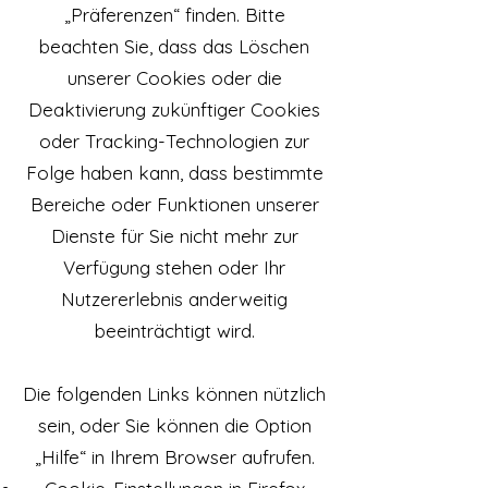
„Präferenzen“ finden. Bitte
beachten Sie, dass das Löschen
unserer Cookies oder die
Deaktivierung zukünftiger Cookies
oder Tracking-Technologien zur
Folge haben kann, dass bestimmte
Bereiche oder Funktionen unserer
Dienste für Sie nicht mehr zur
Verfügung stehen oder Ihr
Nutzererlebnis anderweitig
beeinträchtigt wird.
Die folgenden Links können nützlich
sein, oder Sie können die Option
„Hilfe“ in Ihrem Browser aufrufen.