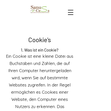
Cookie's
1. Was ist ein Cookie?
Ein Cookie ist eine kleine Datei aus
Buchstaben und Zahlen, die auf
Ihren Computer heruntergeladen
wird, wenn Sie auf bestimmte
Websites zugreifen. In der Regel
ermöglichen es Cookies einer
Website, den Computer eines
Nutzers zu erkennen. Das