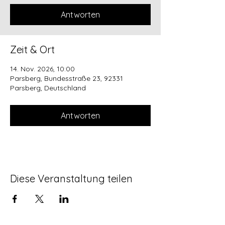
Antworten
Zeit & Ort
14. Nov. 2026, 10:00
Parsberg, Bundesstraße 23, 92331
Parsberg, Deutschland
Antworten
Diese Veranstaltung teilen