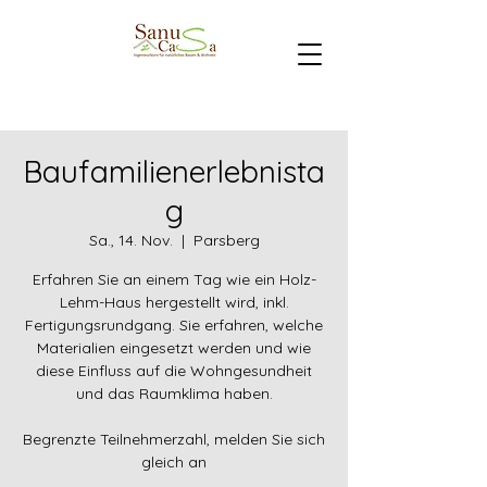
Baufamilienerlebnista
g
Sa., 14. Nov.
  |  
Parsberg
Erfahren Sie an einem Tag wie ein Holz-
Lehm-Haus hergestellt wird, inkl.
Fertigungsrundgang. Sie erfahren, welche
Materialien eingesetzt werden und wie
diese Einfluss auf die Wohngesundheit
und das Raumklima haben.
Begrenzte Teilnehmerzahl, melden Sie sich
gleich an